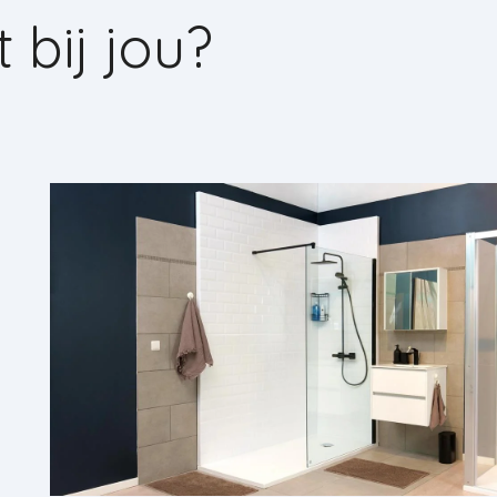
 bij jou?