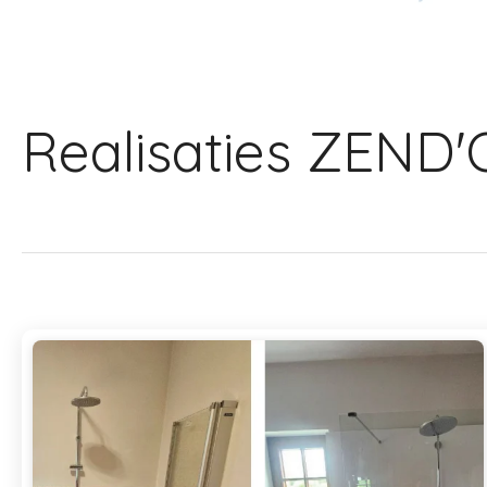
Realisaties ZEND'