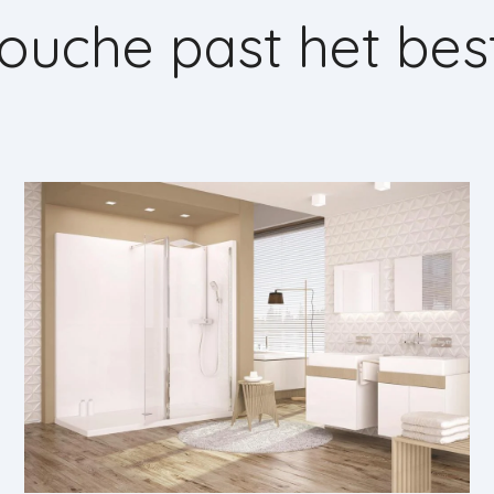
uche past het best